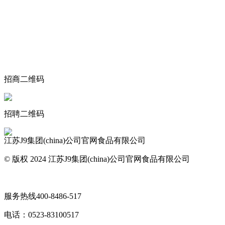
关于我们
食品安全动态
食品安全知识
联系我们
招商二维码
招聘二维码
江苏J9集团(china)公司官网食品有限公司
© 版权 2024 江苏J9集团(china)公司官网食品有限公司
网站地图
服务热线
400-8486-517
电话：
0523-83100517